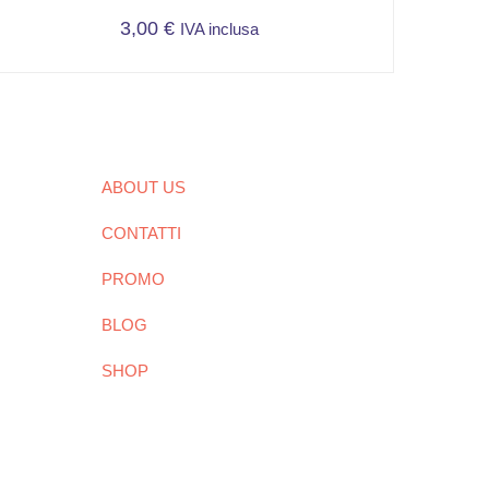
3,00
€
IVA inclusa
ABOUT US
CONTATTI
PROMO
BLOG
SHOP