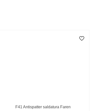
F41 Antispatter saldatura Faren