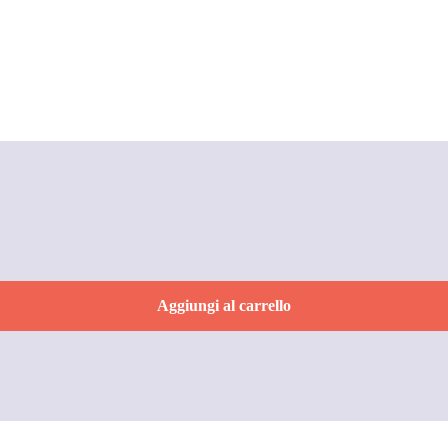
e
Aggiungi al carrello