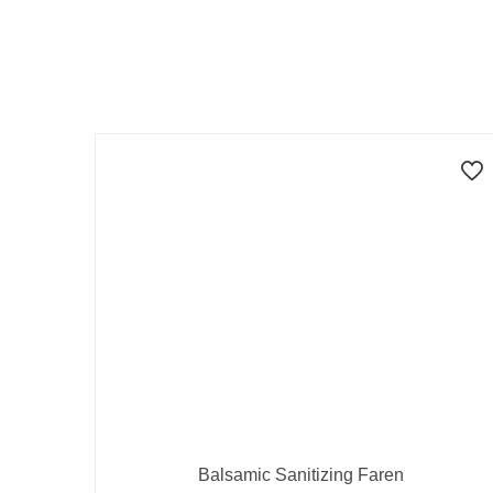
Balsamic Sanitizing Faren