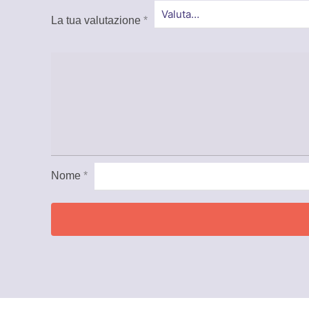
La tua valutazione
*
Nome
*