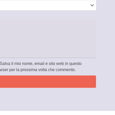
Salva il mio nome, email e sito web in questo
wser per la prossima volta che commento.