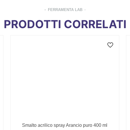
FERRAMENTA LAB
PRODOTTI CORRELATI
Smalto acrilico spray Arancio puro 400 ml