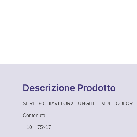
Descrizione Prodotto
SERIE 9 CHIAVI TORX LUNGHE – MULTICOLOR – a
Contenuto:
– 10 – 75×17