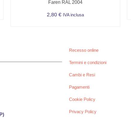
Faren RAL 2004
2,80
€
IVA inclusa
Recesso online
Termini e condizioni
Cambi e Resi
Pagamenti
Cookie Policy
Privacy Policy
P)