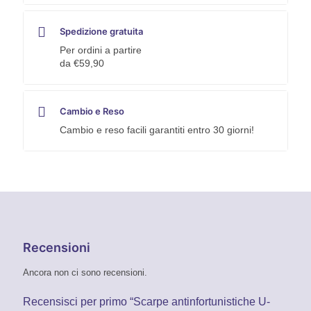
Spedizione gratuita
Per ordini a partire
da €59,90
Cambio e Reso
Cambio e reso facili garantiti entro 30 giorni!
Recensioni
Ancora non ci sono recensioni.
Recensisci per primo “Scarpe antinfortunistiche U-