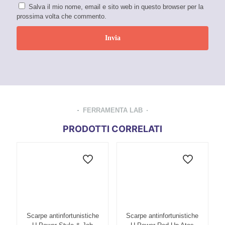
Salva il mio nome, email e sito web in questo browser per la
prossima volta che commento.
FERRAMENTA LAB
PRODOTTI CORRELATI
Scarpe antinfortunistiche
Scarpe antinfortunistiche