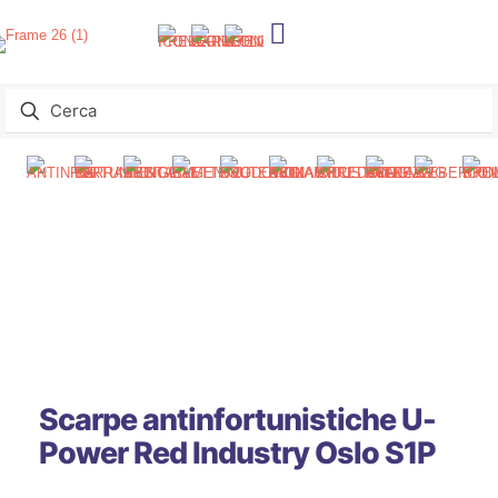
Scarpe antinfortunistiche U-
Power Red Industry Oslo S1P