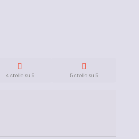
4 stelle su 5
5 stelle su 5