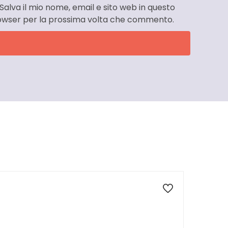
Salva il mio nome, email e sito web in questo
owser per la prossima volta che commento.