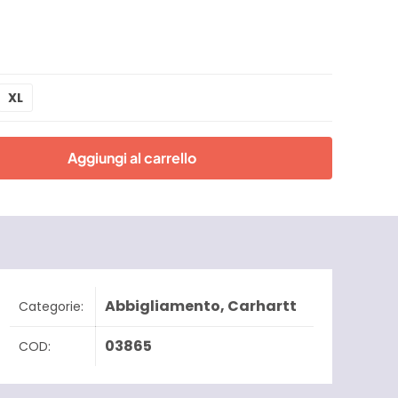
XL
Aggiungi al carrello
Abbigliamento
,
Carhartt
Categorie:
03865
COD: