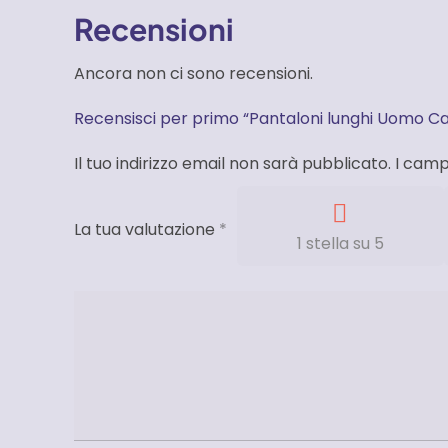
Recensioni
Ancora non ci sono recensioni.
Recensisci per primo “Pantaloni lunghi Uomo C
Il tuo indirizzo email non sarà pubblicato.
I camp
La tua valutazione
*
1 stella su 5