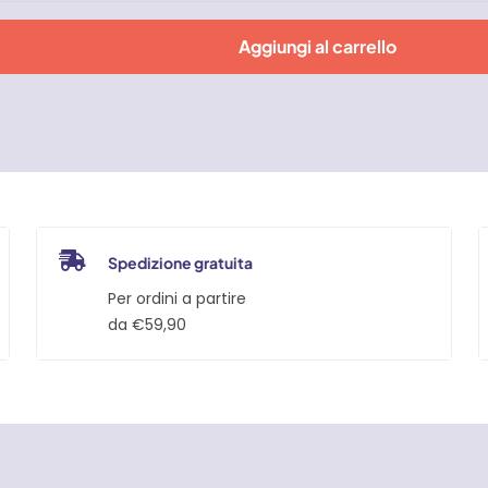
Aggiungi al carrello
Spedizione gratuita
Per ordini a partire
da €59,90