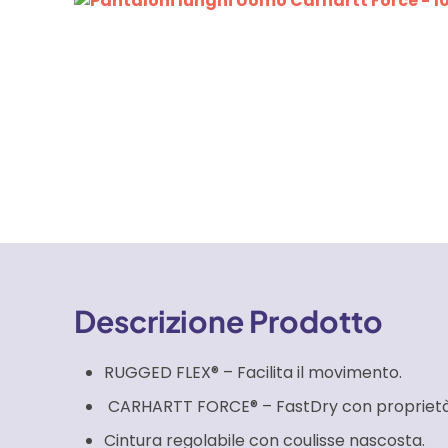
Descrizione Prodotto
RUGGED FLEX® – Facilita il movimento.
CARHARTT FORCE® – FastDry con proprietà
Cintura regolabile con coulisse nascosta.