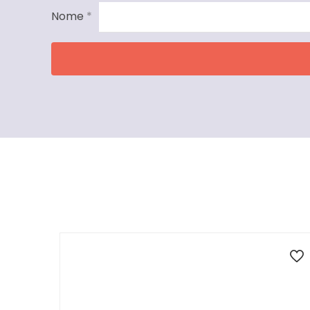
Nome
*