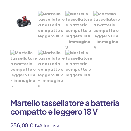
Martello tassellatore a batteria
compatto e leggero 18 V
256,00
€
IVA Inclusa