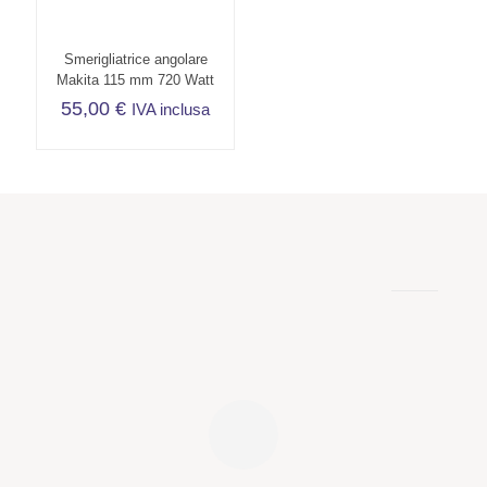
Smerigliatrice angolare
Makita 115 mm 720 Watt
55,00
€
IVA inclusa