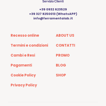
Servizio Clienti
+39 0932 623529
+39 327 8250013 (WhatsAPP)
info@ferramentalab.it
Recesso online
ABOUT US
Termini e condizioni
CONTATTI
Cambi e Resi
PROMO
Pagamenti
BLOG
Cookie Policy
SHOP
Privacy Policy