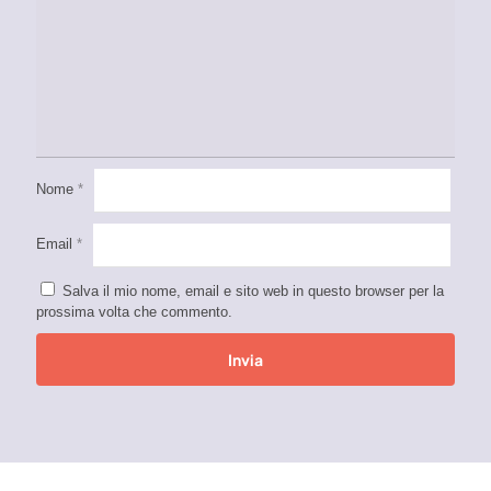
Nome
*
Email
*
Salva il mio nome, email e sito web in questo browser per la
prossima volta che commento.