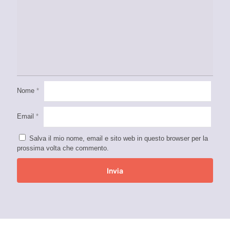
Nome
*
Email
*
Salva il mio nome, email e sito web in questo browser per la
prossima volta che commento.