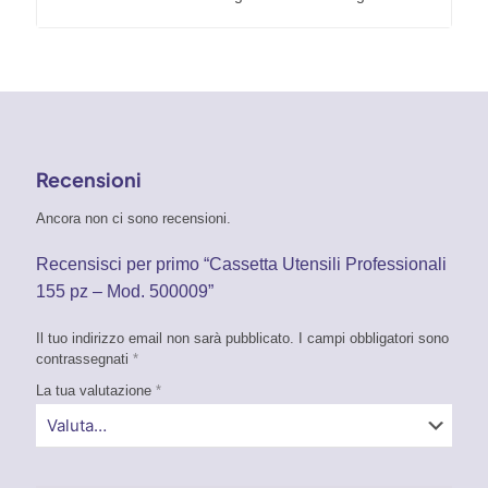
Recensioni
Ancora non ci sono recensioni.
Recensisci per primo “Cassetta Utensili Professionali
155 pz – Mod. 500009”
Il tuo indirizzo email non sarà pubblicato.
I campi obbligatori sono
contrassegnati
*
La tua valutazione
*