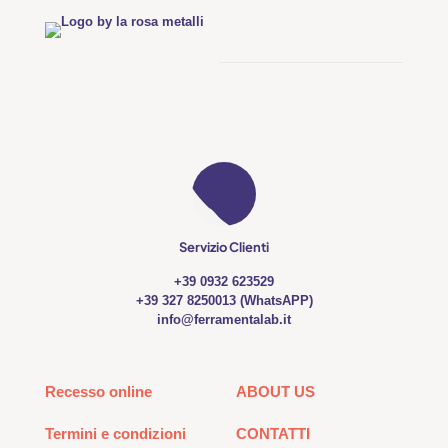
Servizio Clienti
+39 0932 623529
+39 327 8250013 (WhatsAPP)
info@ferramentalab.it
Recesso online
ABOUT US
Termini e condizioni
CONTATTI