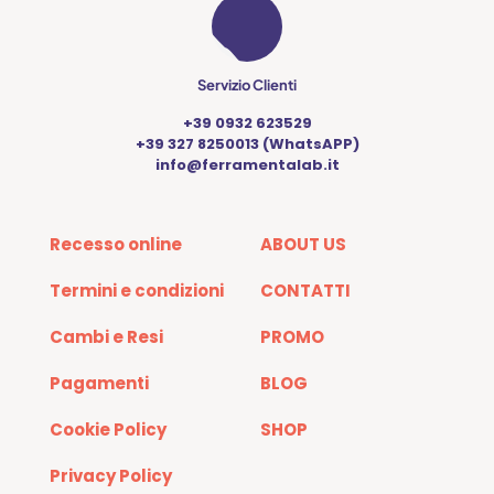
Servizio Clienti
+39 0932 623529
+39 327 8250013 (WhatsAPP)
info@ferramentalab.it
Recesso online
ABOUT US
Termini e condizioni
CONTATTI
Cambi e Resi
PROMO
Pagamenti
BLOG
Cookie Policy
SHOP
Privacy Policy